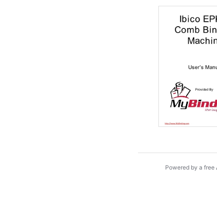
Powered by a free