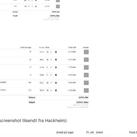
screenshot tilsendt fra Hackheim):